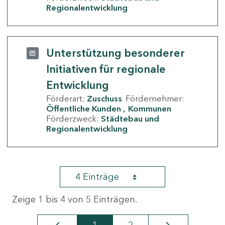
Regionalentwicklung
Unterstützung besonderer
Initiativen für regionale
Entwicklung
Förderart:
Zuschuss
Fördernehmer:
Öffentliche Kunden
Kommunen
Förderzweck:
Städtebau und
Regionalentwicklung
4 Einträge
Zeige 1 bis 4 von 5 Einträgen.