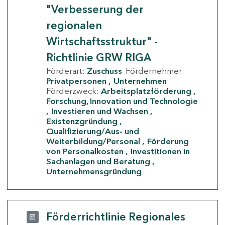
"Verbesserung der
regionalen
Wirtschaftsstruktur" -
Richtlinie GRW RIGA
Förderart:
Zuschuss
Fördernehmer:
Privatpersonen
Unternehmen
Förderzweck:
Arbeitsplatzförderung
Forschung, Innovation und Technologie
Investieren und Wachsen
Existenzgründung
Qualifizierung/Aus- und
Weiterbildung/Personal
Förderung
von Personalkosten
Investitionen in
Sachanlagen und Beratung
Unternehmensgründung
Förderrichtlinie Regionales