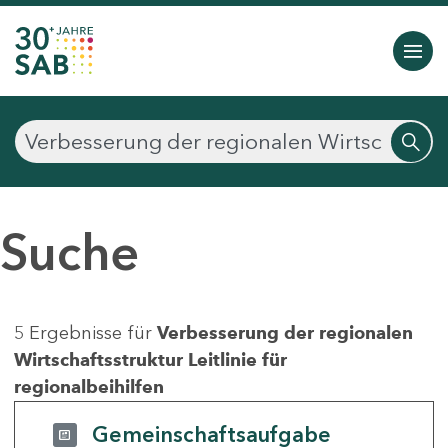
Suche
5 Ergebnisse für
Verbesserung der regionalen
Wirtschaftsstruktur Leitlinie für
regionalbeihilfen
Gemeinschaftsaufgabe