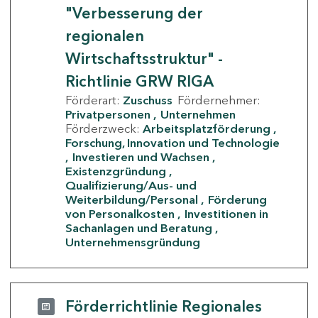
"Verbesserung der
regionalen
Wirtschaftsstruktur" -
Richtlinie GRW RIGA
Förderart:
Zuschuss
Fördernehmer:
Privatpersonen
Unternehmen
Förderzweck:
Arbeitsplatzförderung
Forschung, Innovation und Technologie
Investieren und Wachsen
Existenzgründung
Qualifizierung/Aus- und
Weiterbildung/Personal
Förderung
von Personalkosten
Investitionen in
Sachanlagen und Beratung
Unternehmensgründung
Förderrichtlinie Regionales