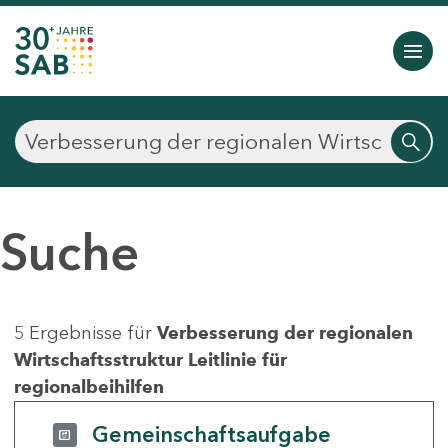
Suche
5 Ergebnisse für
Verbesserung der regionalen
Wirtschaftsstruktur Leitlinie für
regionalbeihilfen
Gemeinschaftsaufgabe