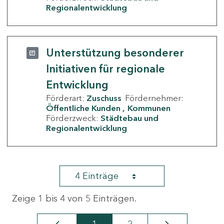
Regionalentwicklung
Unterstützung besonderer
Initiativen für regionale
Entwicklung
Förderart:
Zuschuss
Fördernehmer:
Öffentliche Kunden
Kommunen
Förderzweck:
Städtebau und
Regionalentwicklung
4 Einträge
Zeige 1 bis 4 von 5 Einträgen.