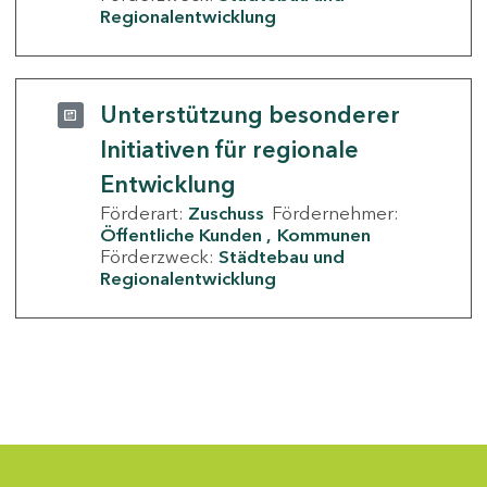
Regionalentwicklung
Unterstützung besonderer
Initiativen für regionale
Entwicklung
Förderart:
Zuschuss
Fördernehmer:
Öffentliche Kunden
Kommunen
Förderzweck:
Städtebau und
Regionalentwicklung