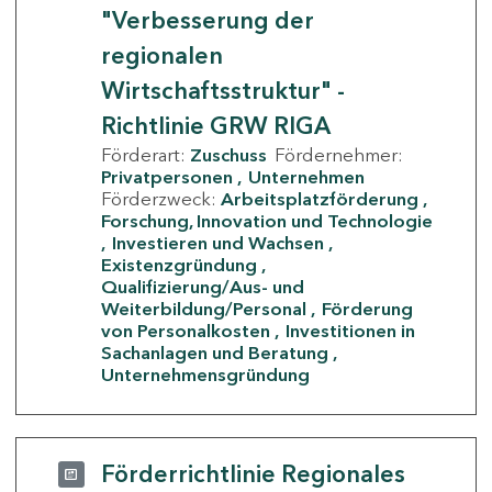
"Verbesserung der
regionalen
Wirtschaftsstruktur" -
Richtlinie GRW RIGA
Förderart:
Zuschuss
Fördernehmer:
Privatpersonen
Unternehmen
Förderzweck:
Arbeitsplatzförderung
Forschung, Innovation und Technologie
Investieren und Wachsen
Existenzgründung
Qualifizierung/Aus- und
Weiterbildung/Personal
Förderung
von Personalkosten
Investitionen in
Sachanlagen und Beratung
Unternehmensgründung
Förderrichtlinie Regionales