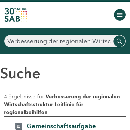
Suche
4 Ergebnisse für
Verbesserung der regionalen
Wirtschaftsstruktur Leitlinie für
regionalbeihilfen
Gemeinschaftsaufgabe