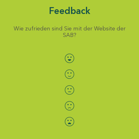
Feedback
Wie zufrieden sind Sie mit der Website der
SAB?
Bewertung auswählen