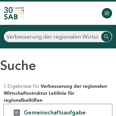
Suche
5 Ergebnisse für
Verbesserung der regionalen
Wirtschaftsstruktur Leitlinie für
regionalbeihilfen
Gemeinschaftsaufgabe