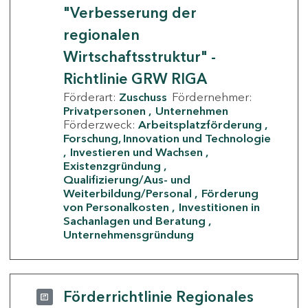
"Verbesserung der
regionalen
Wirtschaftsstruktur" -
Richtlinie GRW RIGA
Förderart:
Zuschuss
Fördernehmer:
Privatpersonen
Unternehmen
Förderzweck:
Arbeitsplatzförderung
Forschung, Innovation und Technologie
Investieren und Wachsen
Existenzgründung
Qualifizierung/Aus- und
Weiterbildung/Personal
Förderung
von Personalkosten
Investitionen in
Sachanlagen und Beratung
Unternehmensgründung
Förderrichtlinie Regionales