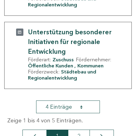
Regionalentwicklung
Unterstützung besonderer
Initiativen für regionale
Entwicklung
Förderart:
Zuschuss
Fördernehmer:
Öffentliche Kunden
Kommunen
Förderzweck:
Städtebau und
Regionalentwicklung
4 Einträge
Zeige 1 bis 4 von 5 Einträgen.