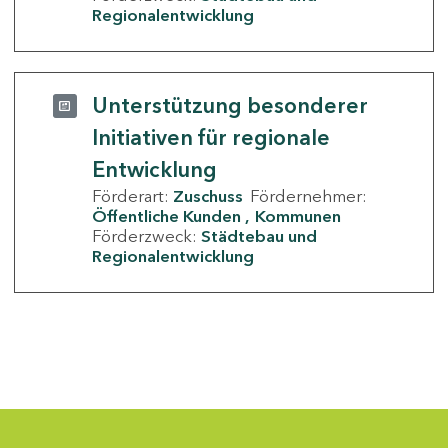
Regionalentwicklung
Unterstützung besonderer
Initiativen für regionale
Entwicklung
Förderart:
Zuschuss
Fördernehmer:
Öffentliche Kunden
Kommunen
Förderzweck:
Städtebau und
Regionalentwicklung