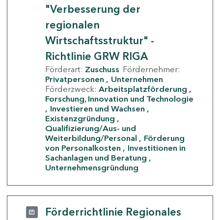
"Verbesserung der
regionalen
Wirtschaftsstruktur" -
Richtlinie GRW RIGA
Förderart:
Zuschuss
Fördernehmer:
Privatpersonen
Unternehmen
Förderzweck:
Arbeitsplatzförderung
Forschung, Innovation und Technologie
Investieren und Wachsen
Existenzgründung
Qualifizierung/Aus- und
Weiterbildung/Personal
Förderung
von Personalkosten
Investitionen in
Sachanlagen und Beratung
Unternehmensgründung
Förderrichtlinie Regionales