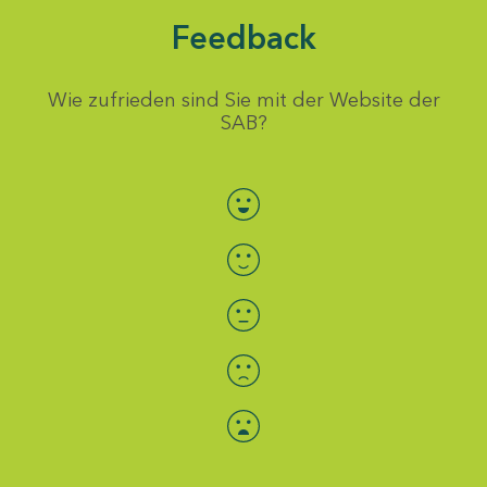
Feedback
Wie zufrieden sind Sie mit der Website der
SAB?
Bewertung auswählen