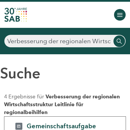
Suche
4 Ergebnisse für
Verbesserung der regionalen
Wirtschaftsstruktur Leitlinie für
regionalbeihilfen
Gemeinschaftsaufgabe