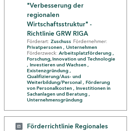
"Verbesserung der
regionalen
Wirtschaftsstruktur" -
Richtlinie GRW RIGA
Förderart:
Zuschuss
Fördernehmer:
Privatpersonen
Unternehmen
Förderzweck:
Arbeitsplatzförderung
Forschung, Innovation und Technologie
Investieren und Wachsen
Existenzgründung
Qualifizierung/Aus- und
Weiterbildung/Personal
Förderung
von Personalkosten
Investitionen in
Sachanlagen und Beratung
Unternehmensgründung
Förderrichtlinie Regionales