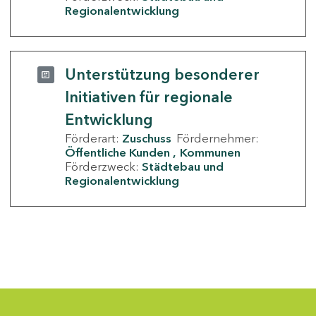
Regionalentwicklung
Unterstützung besonderer
Initiativen für regionale
Entwicklung
Förderart:
Zuschuss
Fördernehmer:
Öffentliche Kunden
Kommunen
Förderzweck:
Städtebau und
Regionalentwicklung