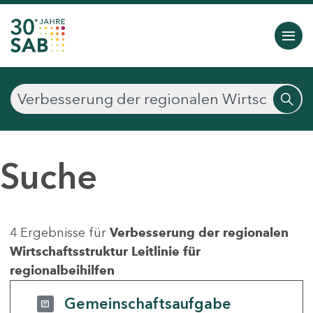
Suche
4 Ergebnisse für
Verbesserung der regionalen
Wirtschaftsstruktur Leitlinie für
regionalbeihilfen
Gemeinschaftsaufgabe