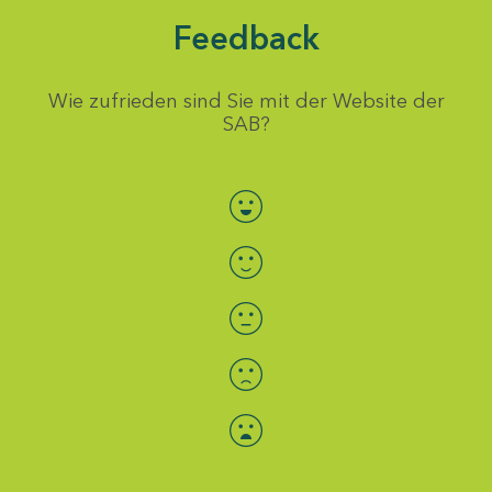
Feedback
Wie zufrieden sind Sie mit der Website der
SAB?
Bewertung auswählen