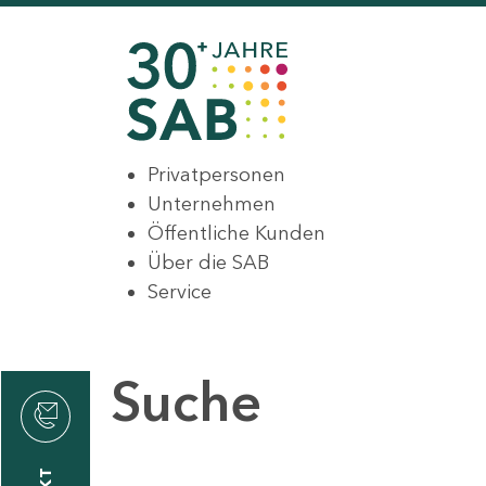
Privatpersonen
Unternehmen
Öffentliche Kunden
Über die SAB
Service
Suche
den