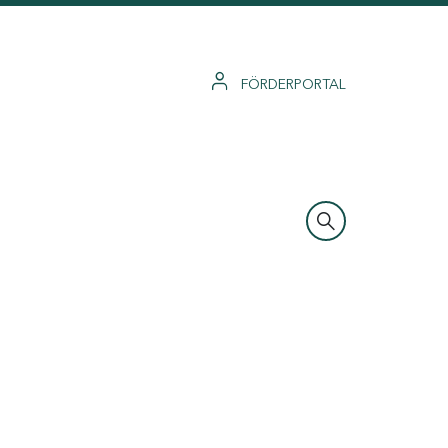
FÖRDERPORTAL