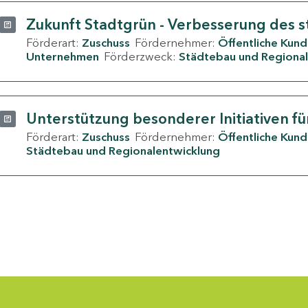
Zukunft Stadtgrün - Verbesserung des s
Förderart:
Zuschuss
Fördernehmer:
Öffentliche Kun
Unternehmen
Förderzweck:
Städtebau und Regional
Unterstützung besonderer Initiativen fü
Förderart:
Zuschuss
Fördernehmer:
Öffentliche Kun
Städtebau und Regionalentwicklung