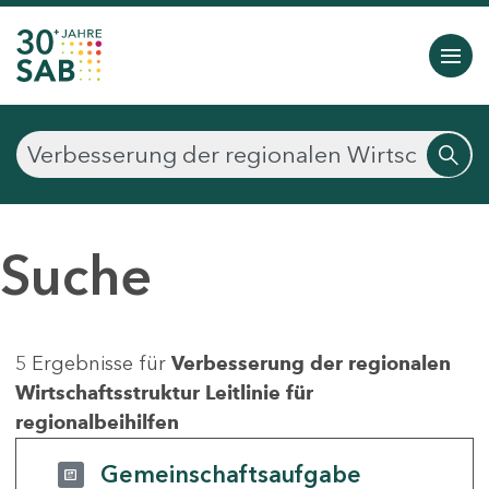
Suche
5 Ergebnisse für
Verbesserung der regionalen
Wirtschaftsstruktur Leitlinie für
regionalbeihilfen
Gemeinschaftsaufgabe