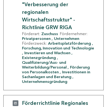
"Verbesserung der
regionalen
Wirtschaftsstruktur" -
Richtlinie GRW RIGA
Förderart:
Zuschuss
Fördernehmer:
Privatpersonen
Unternehmen
Förderzweck:
Arbeitsplatzförderung
Forschung, Innovation und Technologie
Investieren und Wachsen
Existenzgründung
Qualifizierung/Aus- und
Weiterbildung/Personal
Förderung
von Personalkosten
Investitionen in
Sachanlagen und Beratung
Unternehmensgründung
Förderrichtlinie Regionales