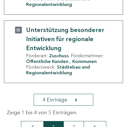
Regionalentwicklung
Unterstützung besonderer
Initiativen für regionale
Entwicklung
Förderart:
Zuschuss
Fördernehmer:
Öffentliche Kunden
Kommunen
Förderzweck:
Städtebau und
Regionalentwicklung
4 Einträge
Zeige 1 bis 4 von 5 Einträgen.