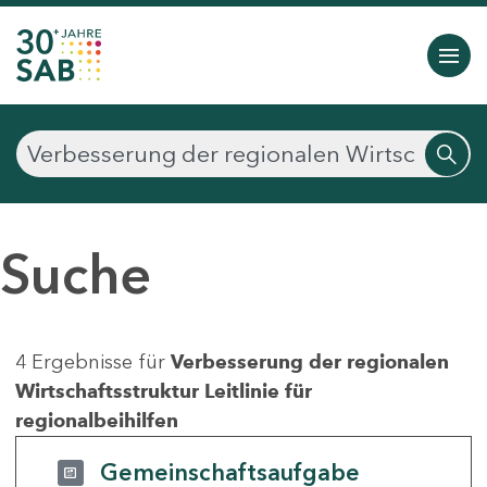
Suche
4 Ergebnisse für
Verbesserung der regionalen
Wirtschaftsstruktur Leitlinie für
regionalbeihilfen
Gemeinschaftsaufgabe