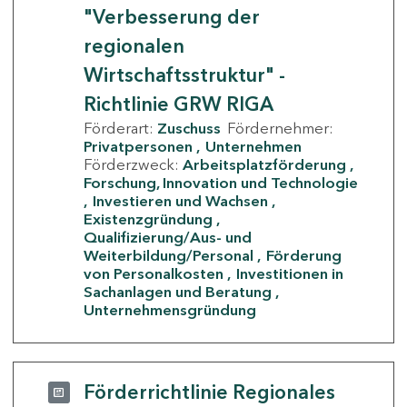
"Verbesserung der
regionalen
Wirtschaftsstruktur" -
Richtlinie GRW RIGA
Förderart:
Zuschuss
Fördernehmer:
Privatpersonen
Unternehmen
Förderzweck:
Arbeitsplatzförderung
Forschung, Innovation und Technologie
Investieren und Wachsen
Existenzgründung
Qualifizierung/Aus- und
Weiterbildung/Personal
Förderung
von Personalkosten
Investitionen in
Sachanlagen und Beratung
Unternehmensgründung
Förderrichtlinie Regionales