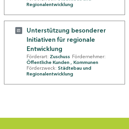
Regionalentwicklung
Unterstützung besonderer
Initiativen für regionale
Entwicklung
Förderart:
Zuschuss
Fördernehmer:
Öffentliche Kunden
Kommunen
Förderzweck:
Städtebau und
Regionalentwicklung