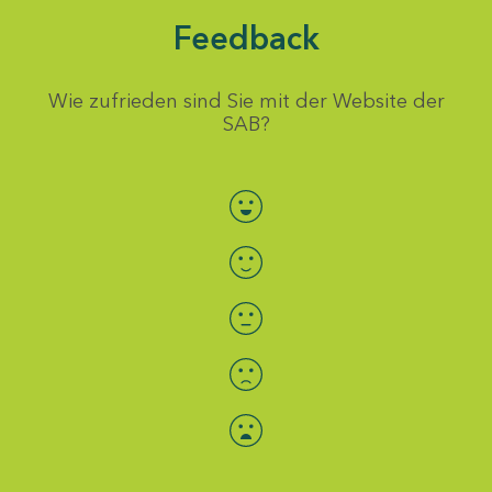
Feedback
Wie zufrieden sind Sie mit der Website der
SAB?
Bewertung auswählen