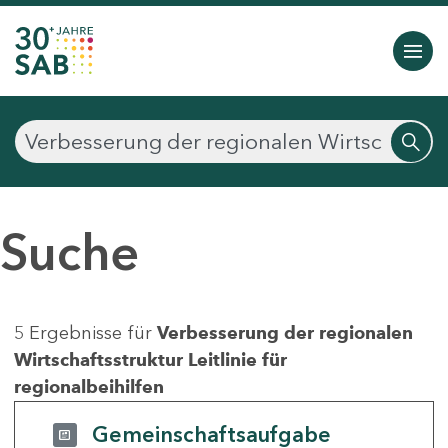
Suche
5 Ergebnisse für
Verbesserung der regionalen
Wirtschaftsstruktur Leitlinie für
regionalbeihilfen
Gemeinschaftsaufgabe