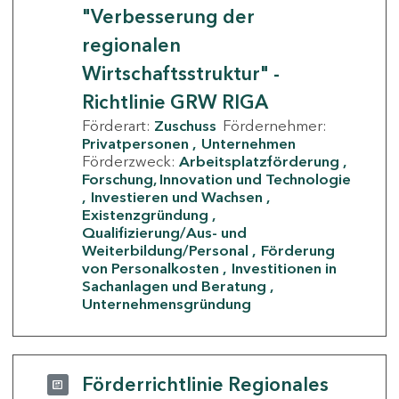
"Verbesserung der
regionalen
Wirtschaftsstruktur" -
Richtlinie GRW RIGA
Förderart:
Zuschuss
Fördernehmer:
Privatpersonen
Unternehmen
Förderzweck:
Arbeitsplatzförderung
Forschung, Innovation und Technologie
Investieren und Wachsen
Existenzgründung
Qualifizierung/Aus- und
Weiterbildung/Personal
Förderung
von Personalkosten
Investitionen in
Sachanlagen und Beratung
Unternehmensgründung
Förderrichtlinie Regionales