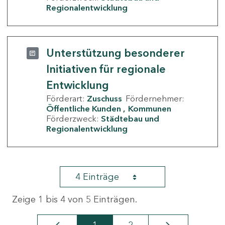
Regionalentwicklung
Unterstützung besonderer
Initiativen für regionale
Entwicklung
Förderart:
Zuschuss
Fördernehmer:
Öffentliche Kunden
Kommunen
Förderzweck:
Städtebau und
Regionalentwicklung
4 Einträge
Zeige 1 bis 4 von 5 Einträgen.