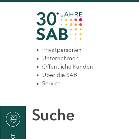
Privatpersonen
Unternehmen
Öffentliche Kunden
Über die SAB
Service
Suche
den