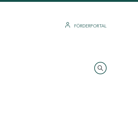
FÖRDERPORTAL