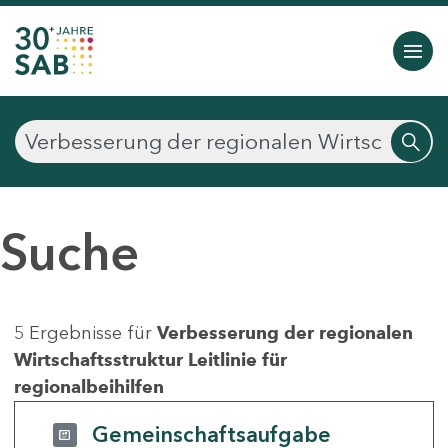
Suche
5 Ergebnisse für
Verbesserung der regionalen
Wirtschaftsstruktur Leitlinie für
regionalbeihilfen
Gemeinschaftsaufgabe