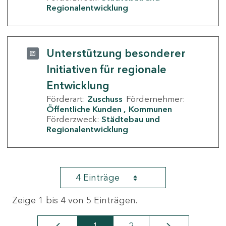
Regionalentwicklung
Unterstützung besonderer
Initiativen für regionale
Entwicklung
Förderart:
Zuschuss
Fördernehmer:
Öffentliche Kunden
Kommunen
Förderzweck:
Städtebau und
Regionalentwicklung
4 Einträge
Zeige 1 bis 4 von 5 Einträgen.