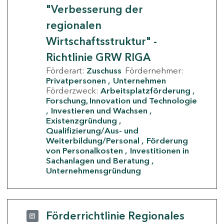
"Verbesserung der
regionalen
Wirtschaftsstruktur" -
Richtlinie GRW RIGA
Förderart:
Zuschuss
Fördernehmer:
Privatpersonen
Unternehmen
Förderzweck:
Arbeitsplatzförderung
Forschung, Innovation und Technologie
Investieren und Wachsen
Existenzgründung
Qualifizierung/Aus- und
Weiterbildung/Personal
Förderung
von Personalkosten
Investitionen in
Sachanlagen und Beratung
Unternehmensgründung
Förderrichtlinie Regionales