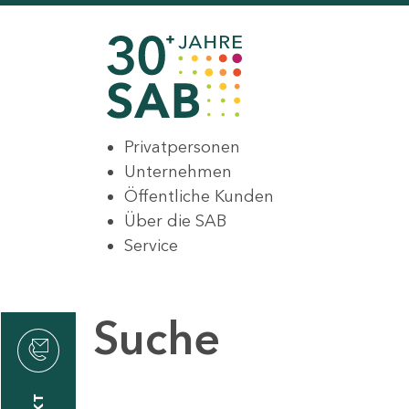
Privatpersonen
Unternehmen
Öffentliche Kunden
Über die SAB
Service
Suche
den