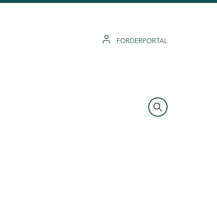
FÖRDERPORTAL