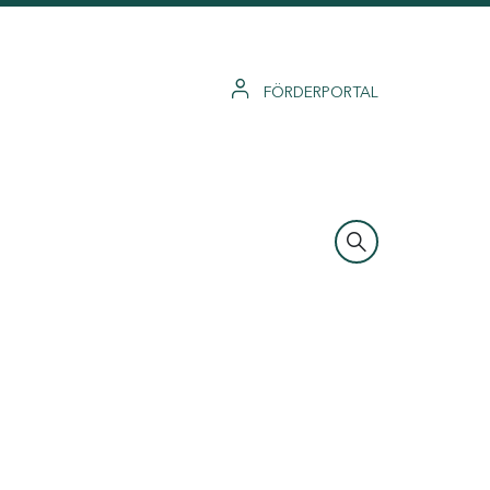
FÖRDERPORTAL