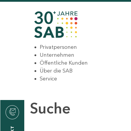
Privatpersonen
Unternehmen
Öffentliche Kunden
Über die SAB
Service
Suche
den