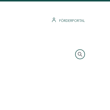
FÖRDERPORTAL