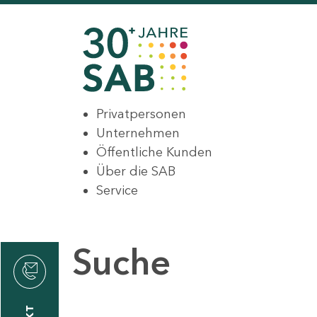
Privatpersonen
Unternehmen
Öffentliche Kunden
Über die SAB
Service
Suche
den