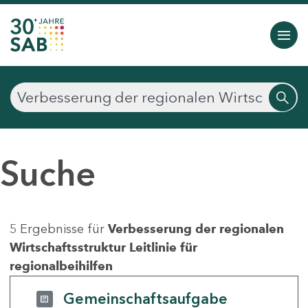
Suche
5 Ergebnisse für
Verbesserung der regionalen
Wirtschaftsstruktur Leitlinie für
regionalbeihilfen
Gemeinschaftsaufgabe