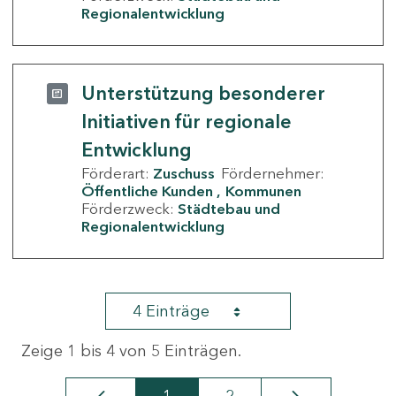
Regionalentwicklung
Unterstützung besonderer
Initiativen für regionale
Entwicklung
Förderart:
Zuschuss
Fördernehmer:
Öffentliche Kunden
Kommunen
Förderzweck:
Städtebau und
Regionalentwicklung
4 Einträge
Zeige 1 bis 4 von 5 Einträgen.