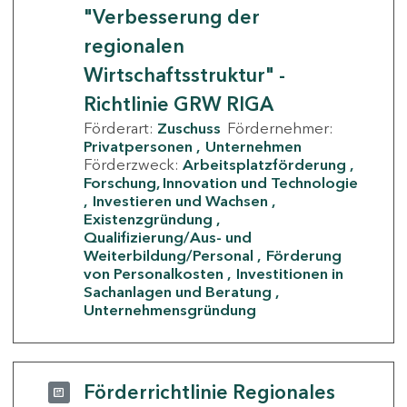
"Verbesserung der
regionalen
Wirtschaftsstruktur" -
Richtlinie GRW RIGA
Förderart:
Zuschuss
Fördernehmer:
Privatpersonen
Unternehmen
Förderzweck:
Arbeitsplatzförderung
Forschung, Innovation und Technologie
Investieren und Wachsen
Existenzgründung
Qualifizierung/Aus- und
Weiterbildung/Personal
Förderung
von Personalkosten
Investitionen in
Sachanlagen und Beratung
Unternehmensgründung
Förderrichtlinie Regionales