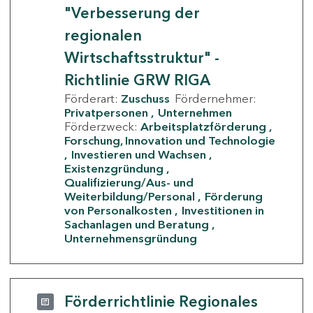
"Verbesserung der
regionalen
Wirtschaftsstruktur" -
Richtlinie GRW RIGA
Förderart:
Zuschuss
Fördernehmer:
Privatpersonen
Unternehmen
Förderzweck:
Arbeitsplatzförderung
Forschung, Innovation und Technologie
Investieren und Wachsen
Existenzgründung
Qualifizierung/Aus- und
Weiterbildung/Personal
Förderung
von Personalkosten
Investitionen in
Sachanlagen und Beratung
Unternehmensgründung
Förderrichtlinie Regionales