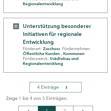
Regionalentwicklung
Unterstützung besonderer
Initiativen für regionale
Entwicklung
Förderart:
Zuschuss
Fördernehmer:
Öffentliche Kunden
Kommunen
Förderzweck:
Städtebau und
Regionalentwicklung
4 Einträge
Zeige 1 bis 4 von 5 Einträgen.