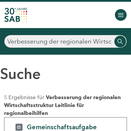
Suche
5 Ergebnisse für
Verbesserung der regionalen
Wirtschaftsstruktur Leitlinie für
regionalbeihilfen
Gemeinschaftsaufgabe