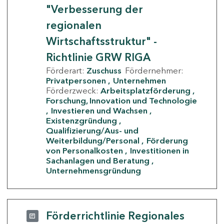
"Verbesserung der
regionalen
Wirtschaftsstruktur" -
Richtlinie GRW RIGA
Förderart:
Zuschuss
Fördernehmer:
Privatpersonen
Unternehmen
Förderzweck:
Arbeitsplatzförderung
Forschung, Innovation und Technologie
Investieren und Wachsen
Existenzgründung
Qualifizierung/Aus- und
Weiterbildung/Personal
Förderung
von Personalkosten
Investitionen in
Sachanlagen und Beratung
Unternehmensgründung
Förderrichtlinie Regionales