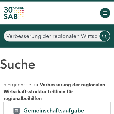
Suche
5 Ergebnisse für
Verbesserung der regionalen
Wirtschaftsstruktur Leitlinie für
regionalbeihilfen
Gemeinschaftsaufgabe