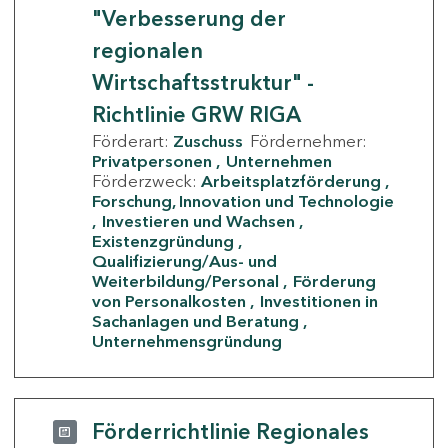
"Verbesserung der
regionalen
Wirtschaftsstruktur" -
Richtlinie GRW RIGA
Förderart:
Zuschuss
Fördernehmer:
Privatpersonen
Unternehmen
Förderzweck:
Arbeitsplatzförderung
Forschung, Innovation und Technologie
Investieren und Wachsen
Existenzgründung
Qualifizierung/Aus- und
Weiterbildung/Personal
Förderung
von Personalkosten
Investitionen in
Sachanlagen und Beratung
Unternehmensgründung
Förderrichtlinie Regionales