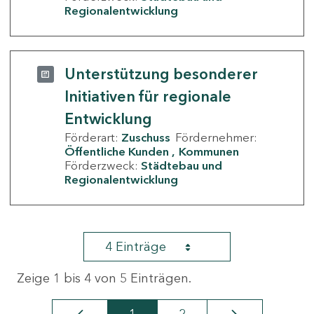
Regionalentwicklung
Unterstützung besonderer
Initiativen für regionale
Entwicklung
Förderart:
Zuschuss
Fördernehmer:
Öffentliche Kunden
Kommunen
Förderzweck:
Städtebau und
Regionalentwicklung
4 Einträge
Zeige 1 bis 4 von 5 Einträgen.