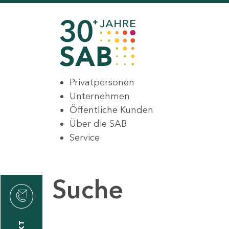
Privatpersonen
Unternehmen
Öffentliche Kunden
Über die SAB
Service
Suche
den