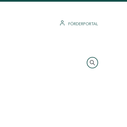
FÖRDERPORTAL