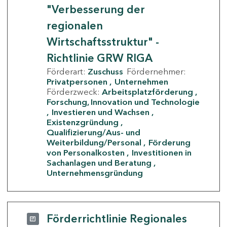
"Verbesserung der
regionalen
Wirtschaftsstruktur" -
Richtlinie GRW RIGA
Förderart:
Zuschuss
Fördernehmer:
Privatpersonen
Unternehmen
Förderzweck:
Arbeitsplatzförderung
Forschung, Innovation und Technologie
Investieren und Wachsen
Existenzgründung
Qualifizierung/Aus- und
Weiterbildung/Personal
Förderung
von Personalkosten
Investitionen in
Sachanlagen und Beratung
Unternehmensgründung
Förderrichtlinie Regionales