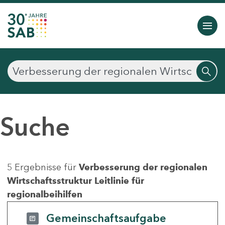
Suche
5 Ergebnisse für
Verbesserung der regionalen
Wirtschaftsstruktur Leitlinie für
regionalbeihilfen
Gemeinschaftsaufgabe