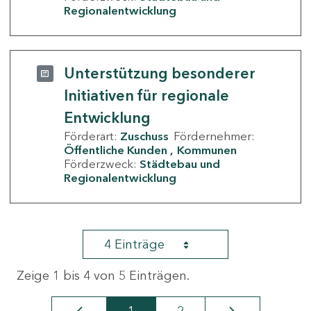
Regionalentwicklung
Unterstützung besonderer
Initiativen für regionale
Entwicklung
Förderart:
Zuschuss
Fördernehmer:
Öffentliche Kunden
Kommunen
Förderzweck:
Städtebau und
Regionalentwicklung
4 Einträge
Zeige 1 bis 4 von 5 Einträgen.