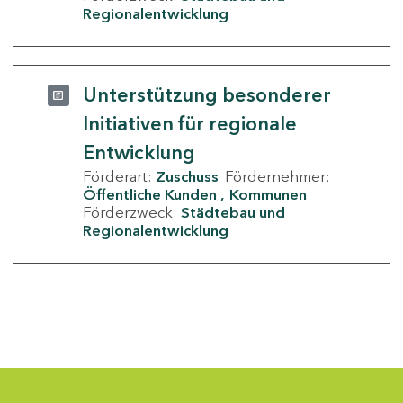
Regionalentwicklung
Unterstützung besonderer
Initiativen für regionale
Entwicklung
Förderart:
Zuschuss
Fördernehmer:
Öffentliche Kunden
Kommunen
Förderzweck:
Städtebau und
Regionalentwicklung