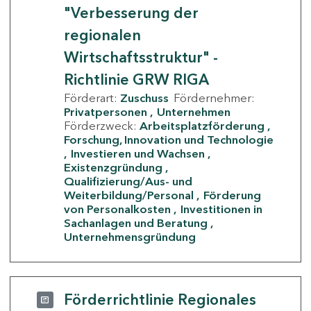
"Verbesserung der
regionalen
Wirtschaftsstruktur" -
Richtlinie GRW RIGA
Förderart:
Zuschuss
Fördernehmer:
Privatpersonen
Unternehmen
Förderzweck:
Arbeitsplatzförderung
Forschung, Innovation und Technologie
Investieren und Wachsen
Existenzgründung
Qualifizierung/Aus- und
Weiterbildung/Personal
Förderung
von Personalkosten
Investitionen in
Sachanlagen und Beratung
Unternehmensgründung
Förderrichtlinie Regionales