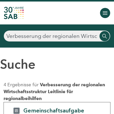
Suche
4 Ergebnisse für
Verbesserung der regionalen
Wirtschaftsstruktur Leitlinie für
regionalbeihilfen
Gemeinschaftsaufgabe