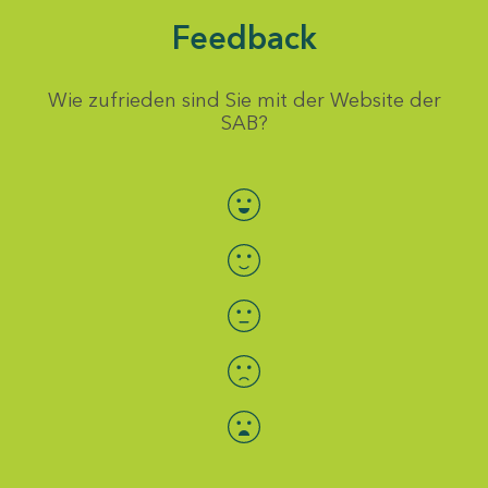
Feedback
Wie zufrieden sind Sie mit der Website der
SAB?
Bewertung auswählen