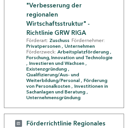
"Verbesserung der
regionalen
Wirtschaftsstruktur" -
Richtlinie GRW RIGA
Förderart:
Zuschuss
Fördernehmer:
Privatpersonen
Unternehmen
Förderzweck:
Arbeitsplatzförderung
Forschung, Innovation und Technologie
Investieren und Wachsen
Existenzgründung
Qualifizierung/Aus- und
Weiterbildung/Personal
Förderung
von Personalkosten
Investitionen in
Sachanlagen und Beratung
Unternehmensgründung
Förderrichtlinie Regionales