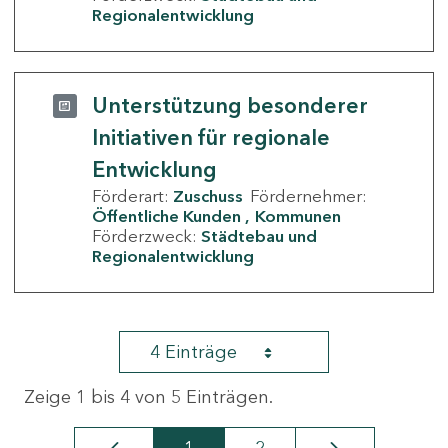
Regionalentwicklung
Unterstützung besonderer
Initiativen für regionale
Entwicklung
Förderart:
Zuschuss
Fördernehmer:
Öffentliche Kunden
Kommunen
Förderzweck:
Städtebau und
Regionalentwicklung
4 Einträge
Zeige 1 bis 4 von 5 Einträgen.