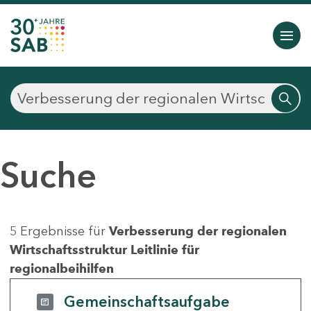
Suche
5 Ergebnisse für
Verbesserung der regionalen
Wirtschaftsstruktur Leitlinie für
regionalbeihilfen
Gemeinschaftsaufgabe