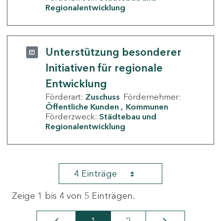
Regionalentwicklung
Unterstützung besonderer
Initiativen für regionale
Entwicklung
Förderart:
Zuschuss
Fördernehmer:
Öffentliche Kunden
Kommunen
Förderzweck:
Städtebau und
Regionalentwicklung
4 Einträge
Zeige 1 bis 4 von 5 Einträgen.