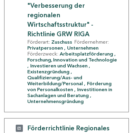
"Verbesserung der
regionalen
Wirtschaftsstruktur" -
Richtlinie GRW RIGA
Förderart:
Zuschuss
Fördernehmer:
Privatpersonen
Unternehmen
Förderzweck:
Arbeitsplatzförderung
Forschung, Innovation und Technologie
Investieren und Wachsen
Existenzgründung
Qualifizierung/Aus- und
Weiterbildung/Personal
Förderung
von Personalkosten
Investitionen in
Sachanlagen und Beratung
Unternehmensgründung
Förderrichtlinie Regionales