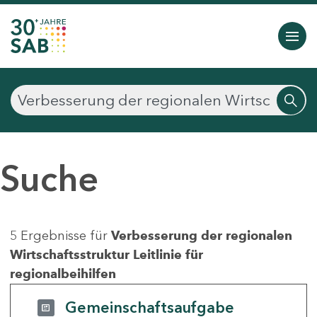
Suche
5 Ergebnisse für
Verbesserung der regionalen
Wirtschaftsstruktur Leitlinie für
regionalbeihilfen
Gemeinschaftsaufgabe