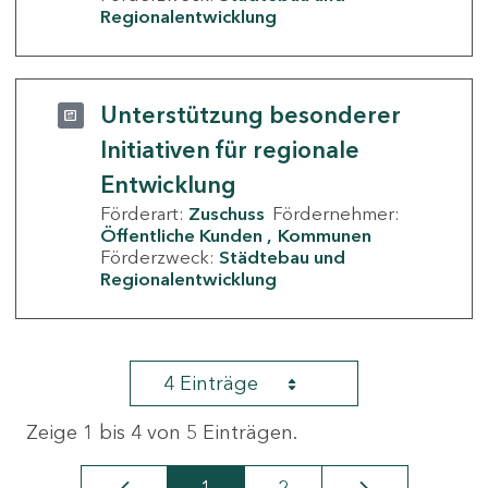
Regionalentwicklung
Unterstützung besonderer
Initiativen für regionale
Entwicklung
Förderart:
Zuschuss
Fördernehmer:
Öffentliche Kunden
Kommunen
Förderzweck:
Städtebau und
Regionalentwicklung
4 Einträge
Zeige 1 bis 4 von 5 Einträgen.