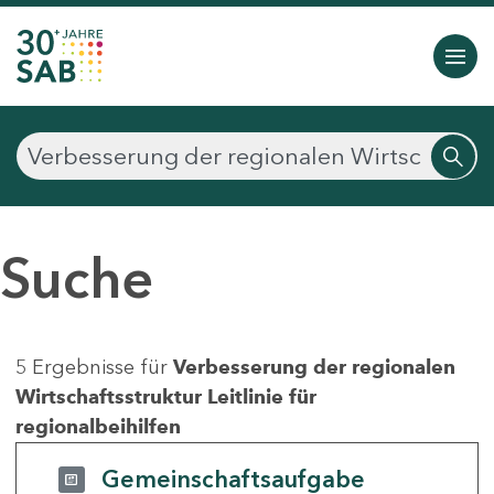
Suche
5 Ergebnisse für
Verbesserung der regionalen
Wirtschaftsstruktur Leitlinie für
regionalbeihilfen
Gemeinschaftsaufgabe