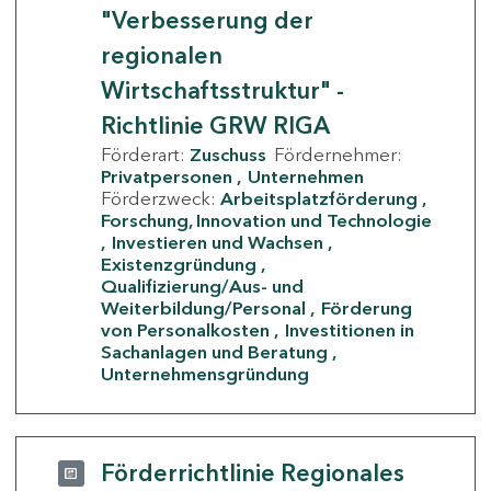
"Verbesserung der
regionalen
Wirtschaftsstruktur" -
Richtlinie GRW RIGA
Förderart:
Zuschuss
Fördernehmer:
Privatpersonen
Unternehmen
Förderzweck:
Arbeitsplatzförderung
Forschung, Innovation und Technologie
Investieren und Wachsen
Existenzgründung
Qualifizierung/Aus- und
Weiterbildung/Personal
Förderung
von Personalkosten
Investitionen in
Sachanlagen und Beratung
Unternehmensgründung
Förderrichtlinie Regionales