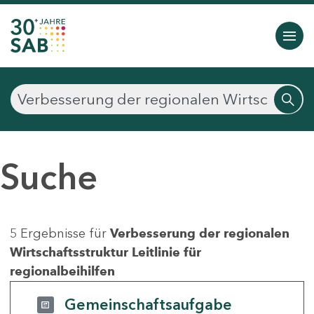
Suche
5 Ergebnisse für
Verbesserung der regionalen
Wirtschaftsstruktur Leitlinie für
regionalbeihilfen
Gemeinschaftsaufgabe