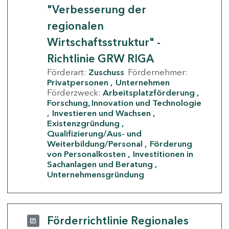
"Verbesserung der
regionalen
Wirtschaftsstruktur" -
Richtlinie GRW RIGA
Förderart:
Zuschuss
Fördernehmer:
Privatpersonen
Unternehmen
Förderzweck:
Arbeitsplatzförderung
Forschung, Innovation und Technologie
Investieren und Wachsen
Existenzgründung
Qualifizierung/Aus- und
Weiterbildung/Personal
Förderung
von Personalkosten
Investitionen in
Sachanlagen und Beratung
Unternehmensgründung
Förderrichtlinie Regionales