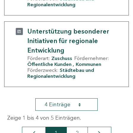
Regionalentwicklung
Unterstützung besonderer
Initiativen für regionale
Entwicklung
Förderart:
Zuschuss
Fördernehmer:
Öffentliche Kunden
Kommunen
Förderzweck:
Städtebau und
Regionalentwicklung
4 Einträge
Zeige 1 bis 4 von 5 Einträgen.