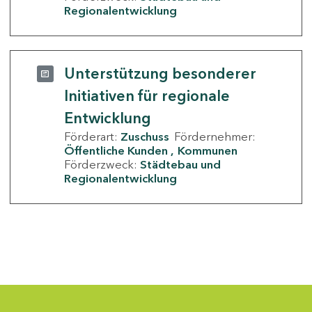
Regionalentwicklung
Unterstützung besonderer
Initiativen für regionale
Entwicklung
Förderart:
Zuschuss
Fördernehmer:
Öffentliche Kunden
Kommunen
Förderzweck:
Städtebau und
Regionalentwicklung