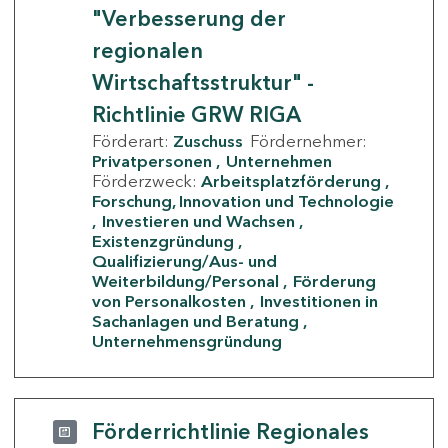
"Verbesserung der
regionalen
Wirtschaftsstruktur" -
Richtlinie GRW RIGA
Förderart:
Zuschuss
Fördernehmer:
Privatpersonen
Unternehmen
Förderzweck:
Arbeitsplatzförderung
Forschung, Innovation und Technologie
Investieren und Wachsen
Existenzgründung
Qualifizierung/Aus- und
Weiterbildung/Personal
Förderung
von Personalkosten
Investitionen in
Sachanlagen und Beratung
Unternehmensgründung
Förderrichtlinie Regionales