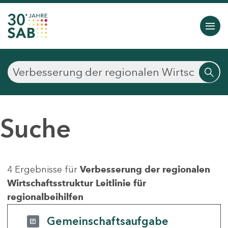
Suche
4 Ergebnisse für
Verbesserung der regionalen
Wirtschaftsstruktur Leitlinie für
regionalbeihilfen
Gemeinschaftsaufgabe