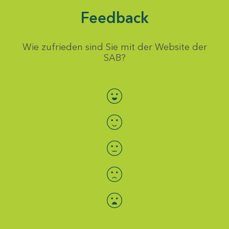
Feedback
Wie zufrieden sind Sie mit der Website der
SAB?
Bewertung auswählen