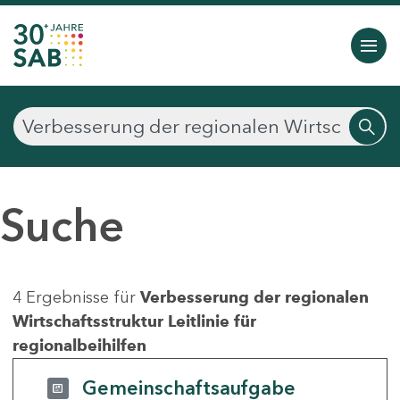
Suche
4 Ergebnisse für
Verbesserung der regionalen
Wirtschaftsstruktur Leitlinie für
regionalbeihilfen
Gemeinschaftsaufgabe