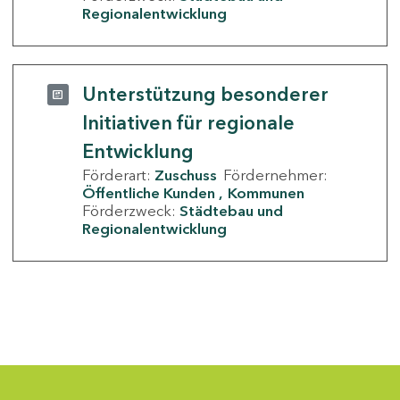
Regionalentwicklung
Unterstützung besonderer
Initiativen für regionale
Entwicklung
Förderart:
Zuschuss
Fördernehmer:
Öffentliche Kunden
Kommunen
Förderzweck:
Städtebau und
Regionalentwicklung