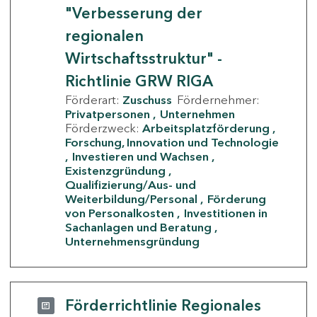
"Verbesserung der
regionalen
Wirtschaftsstruktur" -
Richtlinie GRW RIGA
Förderart:
Zuschuss
Fördernehmer:
Privatpersonen
Unternehmen
Förderzweck:
Arbeitsplatzförderung
Forschung, Innovation und Technologie
Investieren und Wachsen
Existenzgründung
Qualifizierung/Aus- und
Weiterbildung/Personal
Förderung
von Personalkosten
Investitionen in
Sachanlagen und Beratung
Unternehmensgründung
Förderrichtlinie Regionales