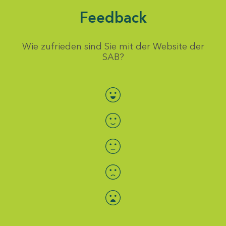
Feedback
Wie zufrieden sind Sie mit der Website der
SAB?
Bewertung auswählen