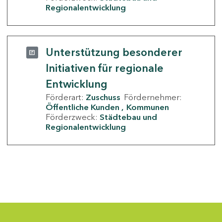
Regionalentwicklung
Unterstützung besonderer
Initiativen für regionale
Entwicklung
Förderart:
Zuschuss
Fördernehmer:
Öffentliche Kunden
Kommunen
Förderzweck:
Städtebau und
Regionalentwicklung