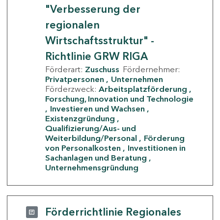
"Verbesserung der
regionalen
Wirtschaftsstruktur" -
Richtlinie GRW RIGA
Förderart:
Zuschuss
Fördernehmer:
Privatpersonen
Unternehmen
Förderzweck:
Arbeitsplatzförderung
Forschung, Innovation und Technologie
Investieren und Wachsen
Existenzgründung
Qualifizierung/Aus- und
Weiterbildung/Personal
Förderung
von Personalkosten
Investitionen in
Sachanlagen und Beratung
Unternehmensgründung
Förderrichtlinie Regionales