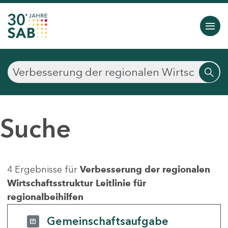
Suche
4 Ergebnisse für
Verbesserung der regionalen
Wirtschaftsstruktur Leitlinie für
regionalbeihilfen
Gemeinschaftsaufgabe