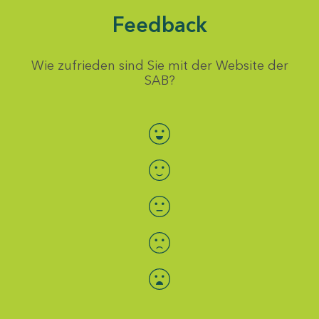
Feedback
Wie zufrieden sind Sie mit der Website der
SAB?
Bewertung auswählen