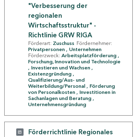
"Verbesserung der
regionalen
Wirtschaftsstruktur" -
Richtlinie GRW RIGA
Förderart:
Zuschuss
Fördernehmer:
Privatpersonen
Unternehmen
Förderzweck:
Arbeitsplatzförderung
Forschung, Innovation und Technologie
Investieren und Wachsen
Existenzgründung
Qualifizierung/Aus- und
Weiterbildung/Personal
Förderung
von Personalkosten
Investitionen in
Sachanlagen und Beratung
Unternehmensgründung
Förderrichtlinie Regionales