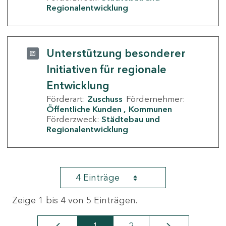
Regionalentwicklung
Unterstützung besonderer
Initiativen für regionale
Entwicklung
Förderart:
Zuschuss
Fördernehmer:
Öffentliche Kunden
Kommunen
Förderzweck:
Städtebau und
Regionalentwicklung
4 Einträge
Zeige 1 bis 4 von 5 Einträgen.