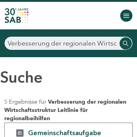
Suche
5 Ergebnisse für
Verbesserung der regionalen
Wirtschaftsstruktur Leitlinie für
regionalbeihilfen
Gemeinschaftsaufgabe