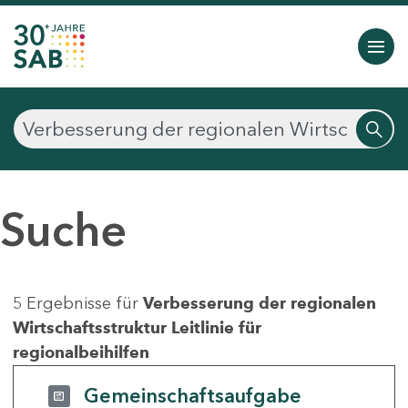
Suche
5 Ergebnisse für
Verbesserung der regionalen
Wirtschaftsstruktur Leitlinie für
regionalbeihilfen
Gemeinschaftsaufgabe