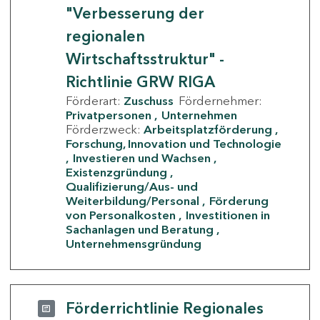
"Verbesserung der
regionalen
Wirtschaftsstruktur" -
Richtlinie GRW RIGA
Förderart:
Zuschuss
Fördernehmer:
Privatpersonen
Unternehmen
Förderzweck:
Arbeitsplatzförderung
Forschung, Innovation und Technologie
Investieren und Wachsen
Existenzgründung
Qualifizierung/Aus- und
Weiterbildung/Personal
Förderung
von Personalkosten
Investitionen in
Sachanlagen und Beratung
Unternehmensgründung
Förderrichtlinie Regionales