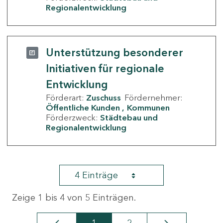
Regionalentwicklung
Unterstützung besonderer
Initiativen für regionale
Entwicklung
Förderart:
Zuschuss
Fördernehmer:
Öffentliche Kunden
Kommunen
Förderzweck:
Städtebau und
Regionalentwicklung
4 Einträge
Zeige 1 bis 4 von 5 Einträgen.