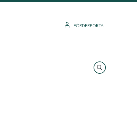
FÖRDERPORTAL