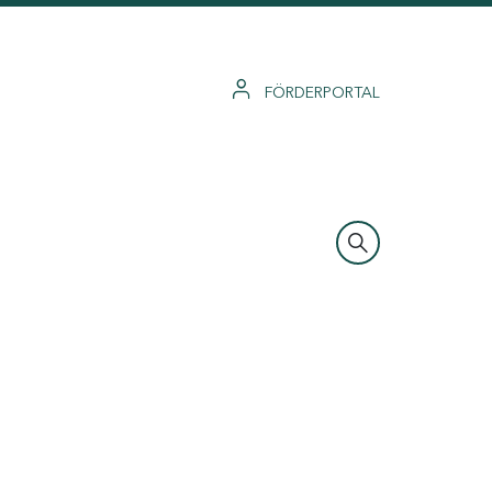
FÖRDERPORTAL