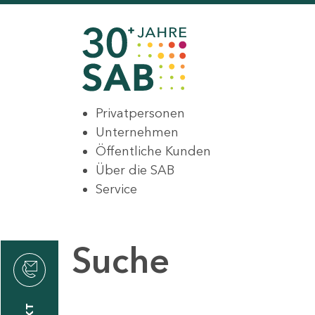
Privatpersonen
Unternehmen
Öffentliche Kunden
Über die SAB
Service
Suche
den