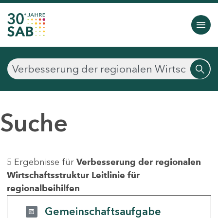
Suche
5 Ergebnisse für
Verbesserung der regionalen
Wirtschaftsstruktur Leitlinie für
regionalbeihilfen
Gemeinschaftsaufgabe