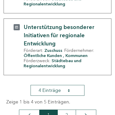
Regionalentwicklung
Unterstützung besonderer
Initiativen für regionale
Entwicklung
Förderart:
Zuschuss
Fördernehmer:
Öffentliche Kunden
Kommunen
Förderzweck:
Städtebau und
Regionalentwicklung
4 Einträge
Zeige 1 bis 4 von 5 Einträgen.