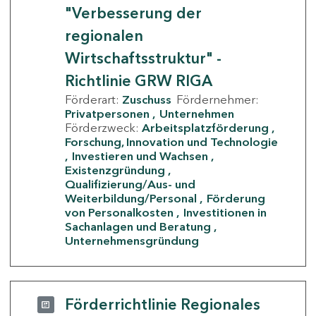
"Verbesserung der
regionalen
Wirtschaftsstruktur" -
Richtlinie GRW RIGA
Förderart:
Zuschuss
Fördernehmer:
Privatpersonen
Unternehmen
Förderzweck:
Arbeitsplatzförderung
Forschung, Innovation und Technologie
Investieren und Wachsen
Existenzgründung
Qualifizierung/Aus- und
Weiterbildung/Personal
Förderung
von Personalkosten
Investitionen in
Sachanlagen und Beratung
Unternehmensgründung
Förderrichtlinie Regionales