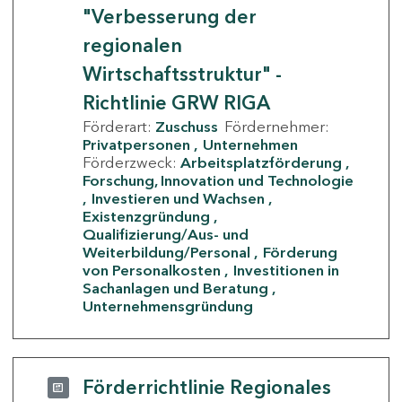
"Verbesserung der
regionalen
Wirtschaftsstruktur" -
Richtlinie GRW RIGA
Förderart:
Zuschuss
Fördernehmer:
Privatpersonen
Unternehmen
Förderzweck:
Arbeitsplatzförderung
Forschung, Innovation und Technologie
Investieren und Wachsen
Existenzgründung
Qualifizierung/Aus- und
Weiterbildung/Personal
Förderung
von Personalkosten
Investitionen in
Sachanlagen und Beratung
Unternehmensgründung
Förderrichtlinie Regionales