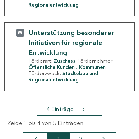
Regionalentwicklung
Unterstützung besonderer
Initiativen für regionale
Entwicklung
Förderart:
Zuschuss
Fördernehmer:
Öffentliche Kunden
Kommunen
Förderzweck:
Städtebau und
Regionalentwicklung
4 Einträge
Zeige 1 bis 4 von 5 Einträgen.