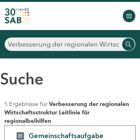
Suche
5 Ergebnisse für
Verbesserung der regionalen
Wirtschaftsstruktur Leitlinie für
regionalbeihilfen
Gemeinschaftsaufgabe