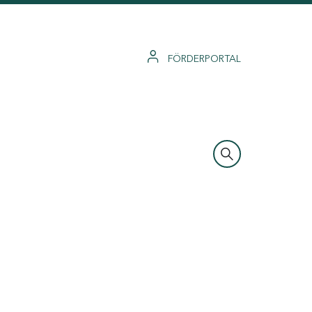
FÖRDERPORTAL