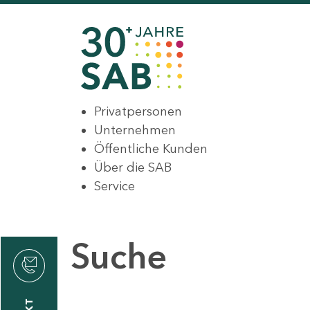
Privatpersonen
Unternehmen
Öffentliche Kunden
Über die SAB
Service
Suche
den