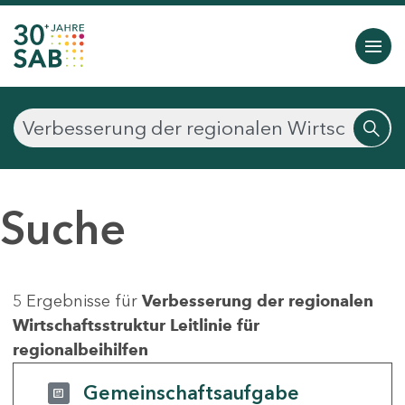
Suche
5 Ergebnisse für
Verbesserung der regionalen
Wirtschaftsstruktur Leitlinie für
regionalbeihilfen
Gemeinschaftsaufgabe