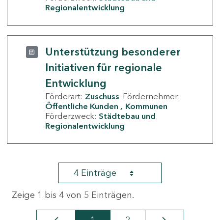
Regionalentwicklung
Unterstützung besonderer
Initiativen für regionale
Entwicklung
Förderart:
Zuschuss
Fördernehmer:
Öffentliche Kunden
Kommunen
Förderzweck:
Städtebau und
Regionalentwicklung
4 Einträge
Zeige 1 bis 4 von 5 Einträgen.