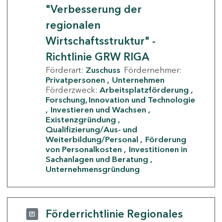
"Verbesserung der
regionalen
Wirtschaftsstruktur" -
Richtlinie GRW RIGA
Förderart:
Zuschuss
Fördernehmer:
Privatpersonen
Unternehmen
Förderzweck:
Arbeitsplatzförderung
Forschung, Innovation und Technologie
Investieren und Wachsen
Existenzgründung
Qualifizierung/Aus- und
Weiterbildung/Personal
Förderung
von Personalkosten
Investitionen in
Sachanlagen und Beratung
Unternehmensgründung
Förderrichtlinie Regionales