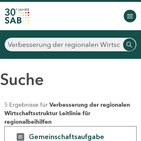
Suche
5 Ergebnisse für
Verbesserung der regionalen
Wirtschaftsstruktur Leitlinie für
regionalbeihilfen
Gemeinschaftsaufgabe