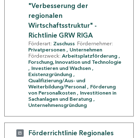
"Verbesserung der
regionalen
Wirtschaftsstruktur" -
Richtlinie GRW RIGA
Förderart:
Zuschuss
Fördernehmer:
Privatpersonen
Unternehmen
Förderzweck:
Arbeitsplatzförderung
Forschung, Innovation und Technologie
Investieren und Wachsen
Existenzgründung
Qualifizierung/Aus- und
Weiterbildung/Personal
Förderung
von Personalkosten
Investitionen in
Sachanlagen und Beratung
Unternehmensgründung
Förderrichtlinie Regionales