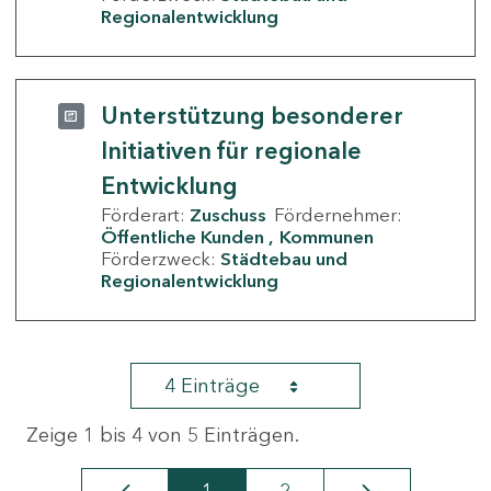
Regionalentwicklung
Unterstützung besonderer
Initiativen für regionale
Entwicklung
Förderart:
Zuschuss
Fördernehmer:
Öffentliche Kunden
Kommunen
Förderzweck:
Städtebau und
Regionalentwicklung
4 Einträge
Zeige 1 bis 4 von 5 Einträgen.