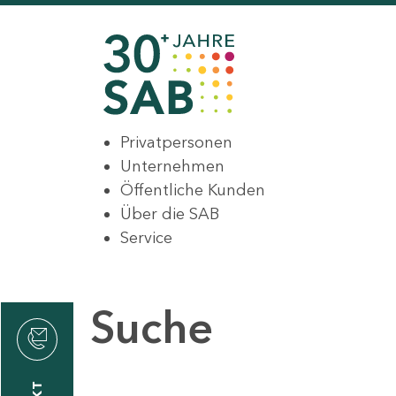
Privatpersonen
Unternehmen
Öffentliche Kunden
Über die SAB
Service
Suche
den