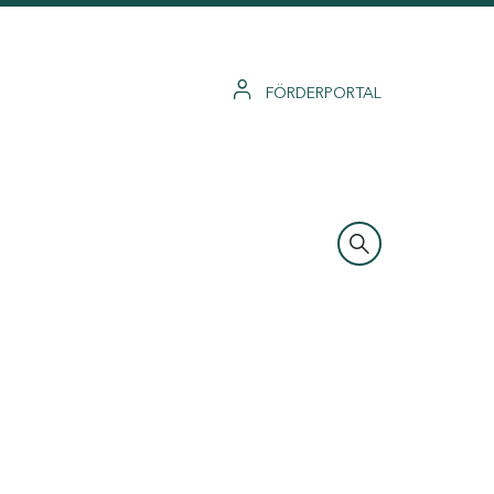
FÖRDERPORTAL