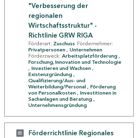
"Verbesserung der
regionalen
Wirtschaftsstruktur" -
Richtlinie GRW RIGA
Förderart:
Zuschuss
Fördernehmer:
Privatpersonen
Unternehmen
Förderzweck:
Arbeitsplatzförderung
Forschung, Innovation und Technologie
Investieren und Wachsen
Existenzgründung
Qualifizierung/Aus- und
Weiterbildung/Personal
Förderung
von Personalkosten
Investitionen in
Sachanlagen und Beratung
Unternehmensgründung
Förderrichtlinie Regionales