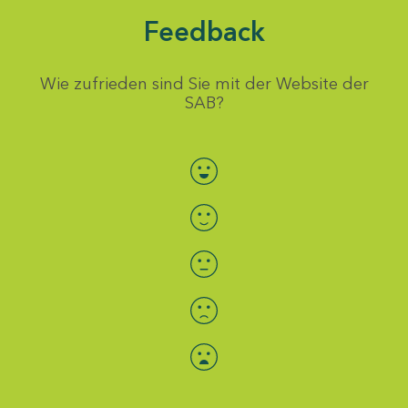
Feedback
Wie zufrieden sind Sie mit der Website der
SAB?
Bewertung auswählen