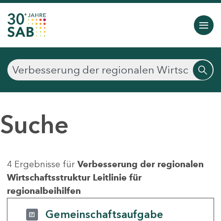
Suche
4 Ergebnisse für
Verbesserung der regionalen
Wirtschaftsstruktur Leitlinie für
regionalbeihilfen
Gemeinschaftsaufgabe