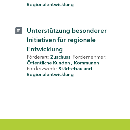
Regionalentwicklung
Unterstützung besonderer
Initiativen für regionale
Entwicklung
Förderart:
Zuschuss
Fördernehmer:
Öffentliche Kunden
Kommunen
Förderzweck:
Städtebau und
Regionalentwicklung