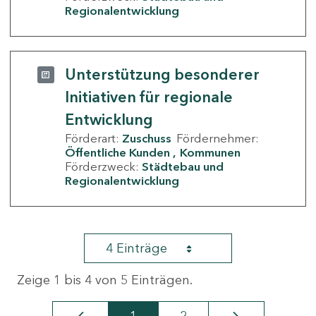
Regionalentwicklung
Unterstützung besonderer
Initiativen für regionale
Entwicklung
Förderart:
Zuschuss
Fördernehmer:
Öffentliche Kunden
Kommunen
Förderzweck:
Städtebau und
Regionalentwicklung
4 Einträge
Zeige 1 bis 4 von 5 Einträgen.