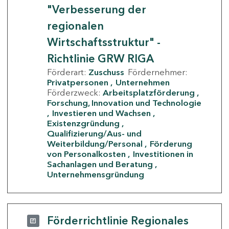
"Verbesserung der
regionalen
Wirtschaftsstruktur" -
Richtlinie GRW RIGA
Förderart:
Zuschuss
Fördernehmer:
Privatpersonen
Unternehmen
Förderzweck:
Arbeitsplatzförderung
Forschung, Innovation und Technologie
Investieren und Wachsen
Existenzgründung
Qualifizierung/Aus- und
Weiterbildung/Personal
Förderung
von Personalkosten
Investitionen in
Sachanlagen und Beratung
Unternehmensgründung
Förderrichtlinie Regionales