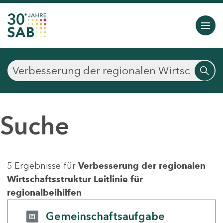
Suche
5 Ergebnisse für
Verbesserung der regionalen
Wirtschaftsstruktur Leitlinie für
regionalbeihilfen
Gemeinschaftsaufgabe