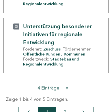
Regionalentwicklung
Unterstützung besonderer
Initiativen für regionale
Entwicklung
Förderart:
Zuschuss
Fördernehmer:
Öffentliche Kunden
Kommunen
Förderzweck:
Städtebau und
Regionalentwicklung
4 Einträge
Zeige 1 bis 4 von 5 Einträgen.