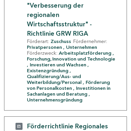
"Verbesserung der
regionalen
Wirtschaftsstruktur" -
Richtlinie GRW RIGA
Förderart:
Zuschuss
Fördernehmer:
Privatpersonen
Unternehmen
Förderzweck:
Arbeitsplatzförderung
Forschung, Innovation und Technologie
Investieren und Wachsen
Existenzgründung
Qualifizierung/Aus- und
Weiterbildung/Personal
Förderung
von Personalkosten
Investitionen in
Sachanlagen und Beratung
Unternehmensgründung
Förderrichtlinie Regionales