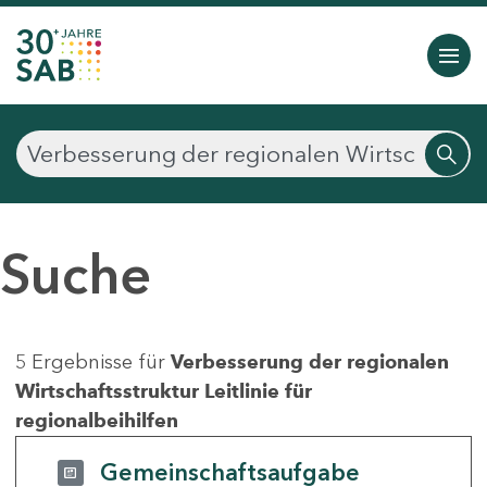
Suche
5 Ergebnisse für
Verbesserung der regionalen
Wirtschaftsstruktur Leitlinie für
regionalbeihilfen
Gemeinschaftsaufgabe