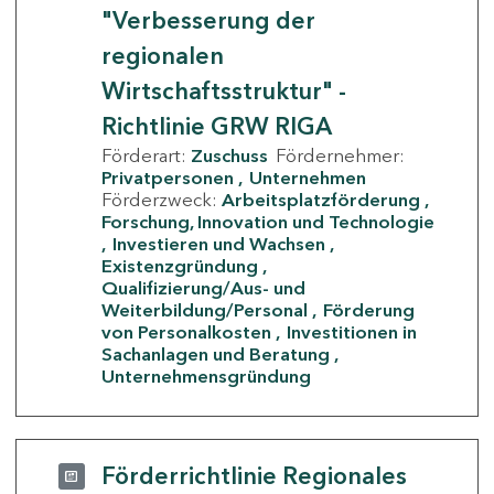
"Verbesserung der
regionalen
Wirtschaftsstruktur" -
Richtlinie GRW RIGA
Förderart:
Zuschuss
Fördernehmer:
Privatpersonen
Unternehmen
Förderzweck:
Arbeitsplatzförderung
Forschung, Innovation und Technologie
Investieren und Wachsen
Existenzgründung
Qualifizierung/Aus- und
Weiterbildung/Personal
Förderung
von Personalkosten
Investitionen in
Sachanlagen und Beratung
Unternehmensgründung
Förderrichtlinie Regionales