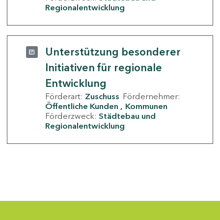
Regionalentwicklung
Unterstützung besonderer
Initiativen für regionale
Entwicklung
Förderart:
Zuschuss
Fördernehmer:
Öffentliche Kunden
Kommunen
Förderzweck:
Städtebau und
Regionalentwicklung