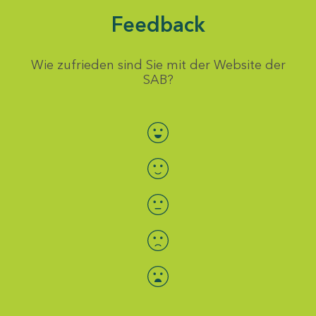
Feedback
Wie zufrieden sind Sie mit der Website der
SAB?
Bewertung auswählen