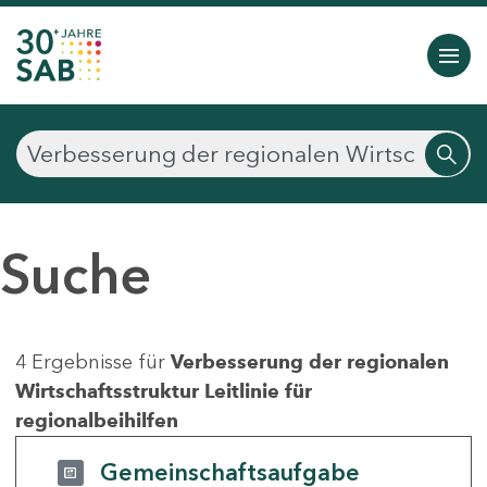
Suche
4 Ergebnisse für
Verbesserung der regionalen
Wirtschaftsstruktur Leitlinie für
regionalbeihilfen
Gemeinschaftsaufgabe