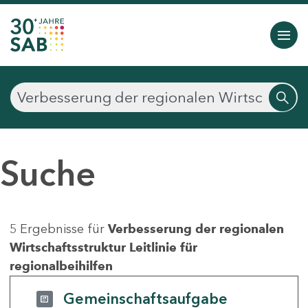
Suche
5 Ergebnisse für
Verbesserung der regionalen
Wirtschaftsstruktur Leitlinie für
regionalbeihilfen
Gemeinschaftsaufgabe