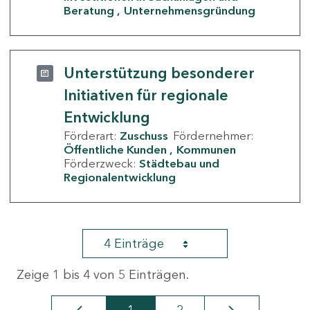
Beratung
Unternehmensgründung
Unterstützung besonderer
Initiativen für regionale
Entwicklung
Förderart:
Zuschuss
Fördernehmer:
Öffentliche Kunden
Kommunen
Förderzweck:
Städtebau und
Regionalentwicklung
4 Einträge
Zeige 1 bis 4 von 5 Einträgen.