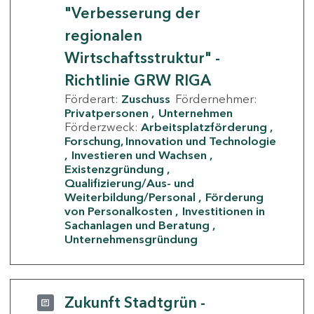
"Verbesserung der
regionalen
Wirtschaftsstruktur" -
Richtlinie GRW RIGA
Förderart:
Zuschuss
Fördernehmer:
Privatpersonen
Unternehmen
Förderzweck:
Arbeitsplatzförderung
Forschung, Innovation und Technologie
Investieren und Wachsen
Existenzgründung
Qualifizierung/Aus- und
Weiterbildung/Personal
Förderung
von Personalkosten
Investitionen in
Sachanlagen und Beratung
Unternehmensgründung
Zukunft Stadtgrün -