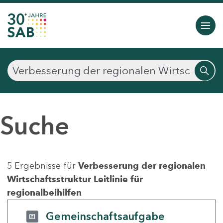
Suche
5 Ergebnisse für
Verbesserung der regionalen
Wirtschaftsstruktur Leitlinie für
regionalbeihilfen
Gemeinschaftsaufgabe