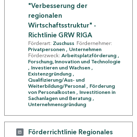
"Verbesserung der
regionalen
Wirtschaftsstruktur" -
Richtlinie GRW RIGA
Förderart:
Zuschuss
Fördernehmer:
Privatpersonen
Unternehmen
Förderzweck:
Arbeitsplatzförderung
Forschung, Innovation und Technologie
Investieren und Wachsen
Existenzgründung
Qualifizierung/Aus- und
Weiterbildung/Personal
Förderung
von Personalkosten
Investitionen in
Sachanlagen und Beratung
Unternehmensgründung
Förderrichtlinie Regionales