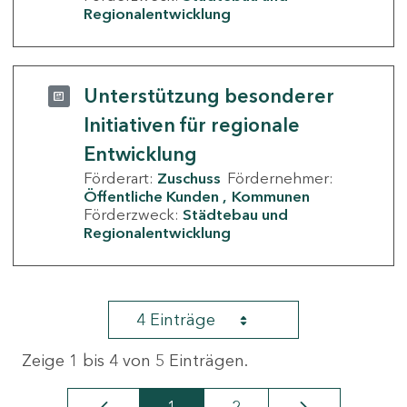
Regionalentwicklung
Unterstützung besonderer
Initiativen für regionale
Entwicklung
Förderart:
Zuschuss
Fördernehmer:
Öffentliche Kunden
Kommunen
Förderzweck:
Städtebau und
Regionalentwicklung
4 Einträge
Zeige 1 bis 4 von 5 Einträgen.