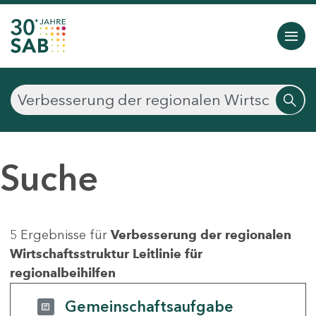
Suche
5 Ergebnisse für
Verbesserung der regionalen
Wirtschaftsstruktur Leitlinie für
regionalbeihilfen
Gemeinschaftsaufgabe