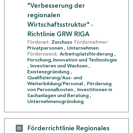
"Verbesserung der
regionalen
Wirtschaftsstruktur" -
Richtlinie GRW RIGA
Förderart:
Zuschuss
Fördernehmer:
Privatpersonen
Unternehmen
Förderzweck:
Arbeitsplatzförderung
Forschung, Innovation und Technologie
Investieren und Wachsen
Existenzgründung
Qualifizierung/Aus- und
Weiterbildung/Personal
Förderung
von Personalkosten
Investitionen in
Sachanlagen und Beratung
Unternehmensgründung
Förderrichtlinie Regionales