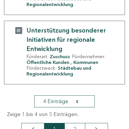
Regionalentwicklung
Unterstützung besonderer
Initiativen für regionale
Entwicklung
Förderart:
Zuschuss
Fördernehmer:
Öffentliche Kunden
Kommunen
Förderzweck:
Städtebau und
Regionalentwicklung
4 Einträge
Zeige 1 bis 4 von 5 Einträgen.