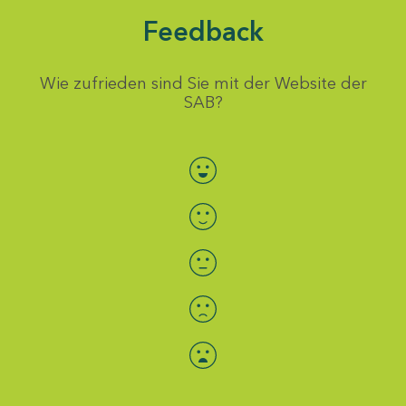
Feedback
Wie zufrieden sind Sie mit der Website der
SAB?
Bewertung auswählen