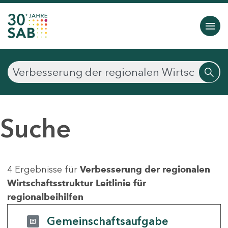
Suche
4 Ergebnisse für
Verbesserung der regionalen
Wirtschaftsstruktur Leitlinie für
regionalbeihilfen
Gemeinschaftsaufgabe