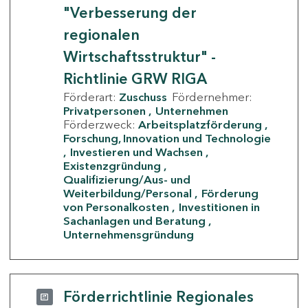
"Verbesserung der
regionalen
Wirtschaftsstruktur" -
Richtlinie GRW RIGA
Förderart:
Zuschuss
Fördernehmer:
Privatpersonen
Unternehmen
Förderzweck:
Arbeitsplatzförderung
Forschung, Innovation und Technologie
Investieren und Wachsen
Existenzgründung
Qualifizierung/Aus- und
Weiterbildung/Personal
Förderung
von Personalkosten
Investitionen in
Sachanlagen und Beratung
Unternehmensgründung
Förderrichtlinie Regionales