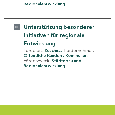
Regionalentwicklung
Unterstützung besonderer
Initiativen für regionale
Entwicklung
Förderart:
Zuschuss
Fördernehmer:
Öffentliche Kunden
Kommunen
Förderzweck:
Städtebau und
Regionalentwicklung