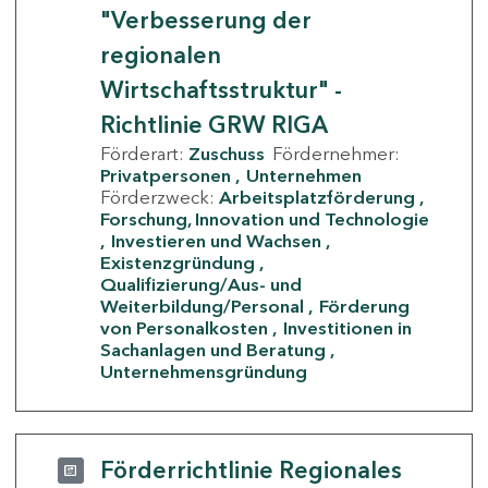
"Verbesserung der
regionalen
Wirtschaftsstruktur" -
Richtlinie GRW RIGA
Förderart:
Zuschuss
Fördernehmer:
Privatpersonen
Unternehmen
Förderzweck:
Arbeitsplatzförderung
Forschung, Innovation und Technologie
Investieren und Wachsen
Existenzgründung
Qualifizierung/Aus- und
Weiterbildung/Personal
Förderung
von Personalkosten
Investitionen in
Sachanlagen und Beratung
Unternehmensgründung
Förderrichtlinie Regionales