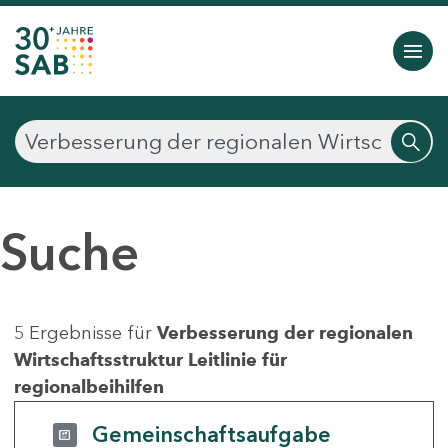
Suche
5 Ergebnisse für
Verbesserung der regionalen
Wirtschaftsstruktur Leitlinie für
regionalbeihilfen
Gemeinschaftsaufgabe