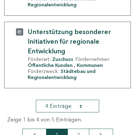
Regionalentwicklung
Unterstützung besonderer
Initiativen für regionale
Entwicklung
Förderart:
Zuschuss
Fördernehmer:
Öffentliche Kunden
Kommunen
Förderzweck:
Städtebau und
Regionalentwicklung
4 Einträge
Zeige 1 bis 4 von 5 Einträgen.