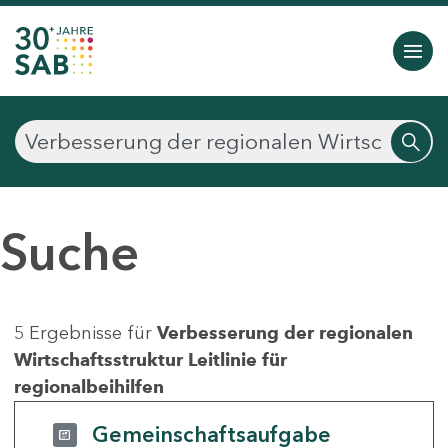
Suche
5 Ergebnisse für
Verbesserung der regionalen
Wirtschaftsstruktur Leitlinie für
regionalbeihilfen
Gemeinschaftsaufgabe