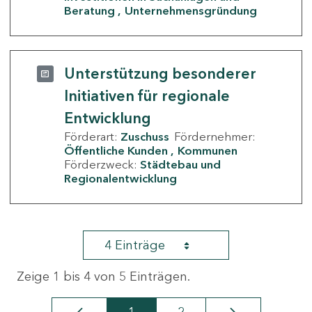
Beratung
Unternehmensgründung
Unterstützung besonderer
Initiativen für regionale
Entwicklung
Förderart:
Zuschuss
Fördernehmer:
Öffentliche Kunden
Kommunen
Förderzweck:
Städtebau und
Regionalentwicklung
4 Einträge
Zeige 1 bis 4 von 5 Einträgen.