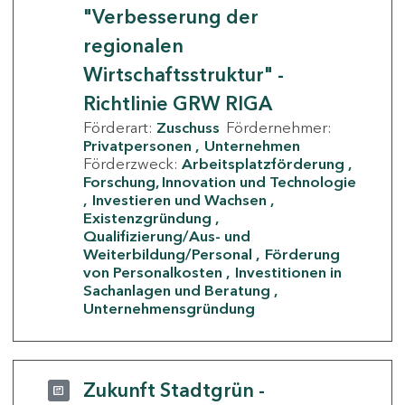
"Verbesserung der
regionalen
Wirtschaftsstruktur" -
Richtlinie GRW RIGA
Förderart:
Zuschuss
Fördernehmer:
Privatpersonen
Unternehmen
Förderzweck:
Arbeitsplatzförderung
Forschung, Innovation und Technologie
Investieren und Wachsen
Existenzgründung
Qualifizierung/Aus- und
Weiterbildung/Personal
Förderung
von Personalkosten
Investitionen in
Sachanlagen und Beratung
Unternehmensgründung
Zukunft Stadtgrün -