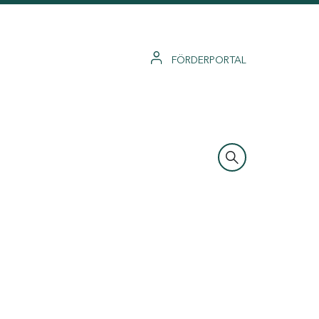
FÖRDERPORTAL