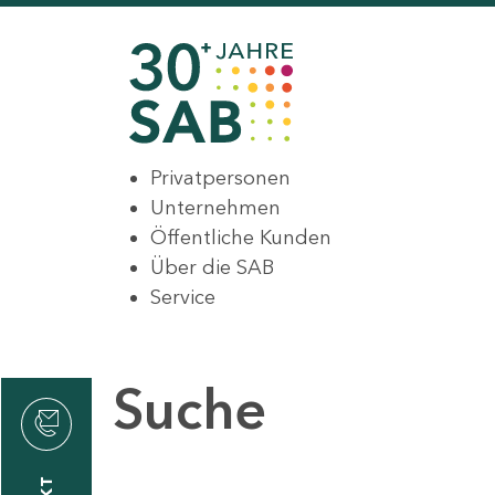
Privatpersonen
Unternehmen
Öffentliche Kunden
Über die SAB
Service
Suche
den